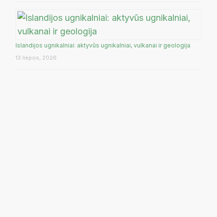
Islandijos ugnikalniai: aktyvūs ugnikalniai, vulkanai ir geologija
13 liepos, 2026