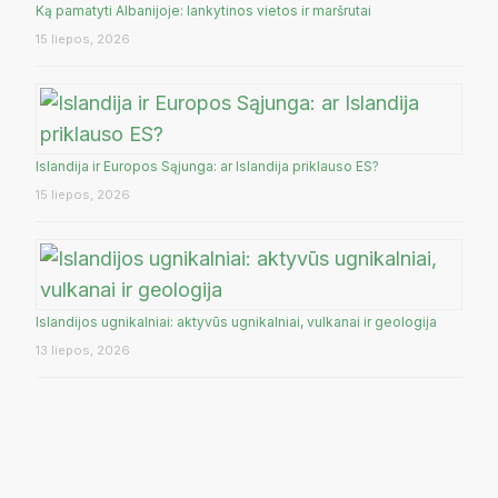
Ką pamatyti Albanijoje: lankytinos vietos ir maršrutai
15 liepos, 2026
Islandija ir Europos Sąjunga: ar Islandija priklauso ES?
15 liepos, 2026
Islandijos ugnikalniai: aktyvūs ugnikalniai, vulkanai ir geologija
13 liepos, 2026