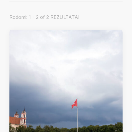
Rodomi: 1 - 2 of 2 REZULTATAI