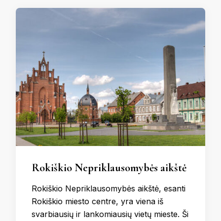
Rokiškio Nepriklausomybės aikštė
Rokiškio Nepriklausomybės aikštė, esanti
Rokiškio miesto centre, yra viena iš
svarbiausių ir lankomiausių vietų mieste. Ši