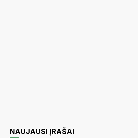
NAUJAUSI ĮRAŠAI