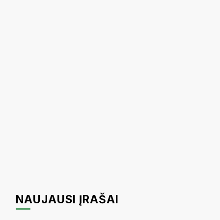
NAUJAUSI ĮRAŠAI