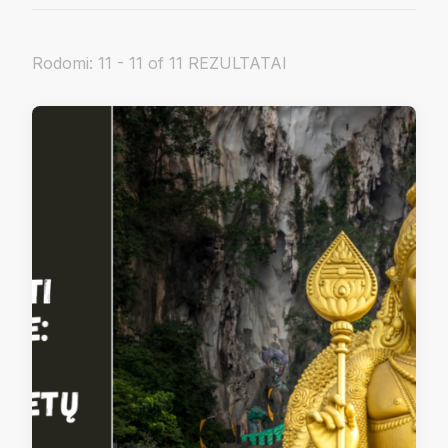
Rodomi: 11 - 11 of 11 REZULTATAI