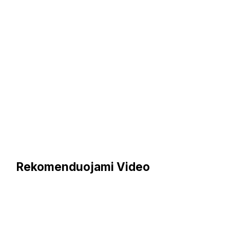
Rekomenduojami Video