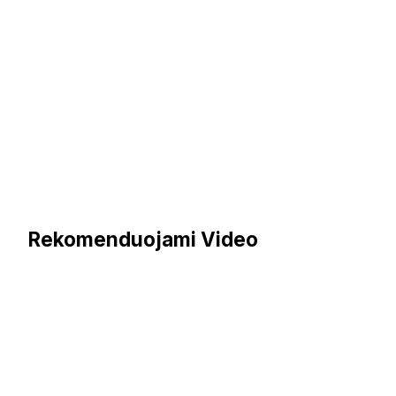
Rekomenduojami Video