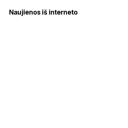
Naujienos iš interneto