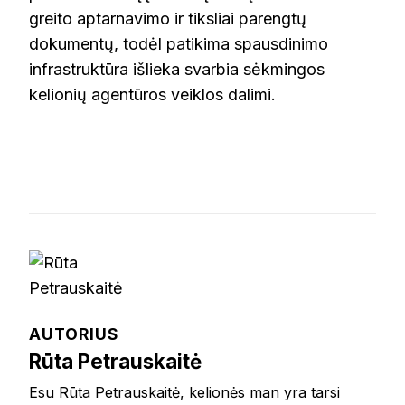
greito aptarnavimo ir tiksliai parengtų
dokumentų, todėl patikima spausdinimo
infrastruktūra išlieka svarbia sėkmingos
kelionių agentūros veiklos dalimi.
AUTORIUS
Rūta Petrauskaitė
Esu Rūta Petrauskaitė, kelionės man yra tarsi