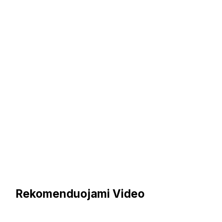
Rekomenduojami Video