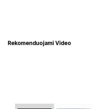
Rekomenduojami Video