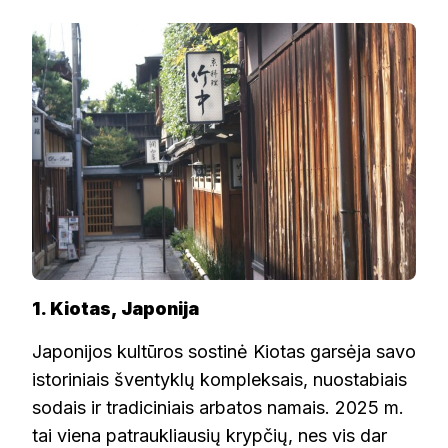
1. Kiotas, Japonija
Japonijos kultūros sostinė Kiotas garsėja savo
istoriniais šventyklų kompleksais, nuostabiais
sodais ir tradiciniais arbatos namais. 2025 m.
tai viena patraukliausių krypčių, nes vis dar