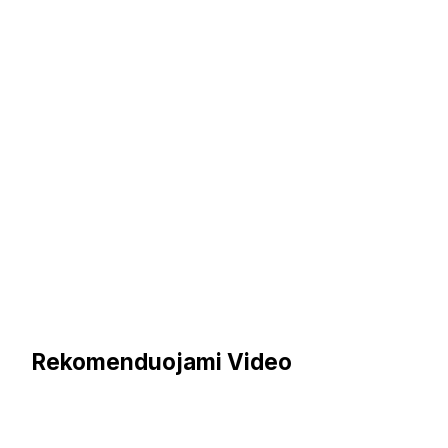
Rekomenduojami Video