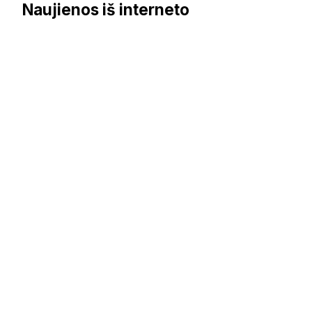
Naujienos iš interneto