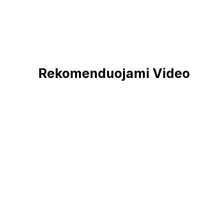
Rekomenduojami Video