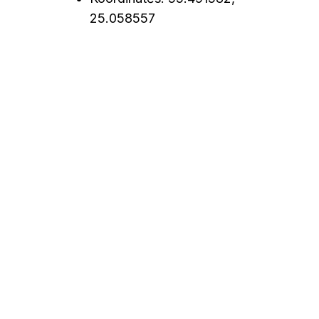
25.058557