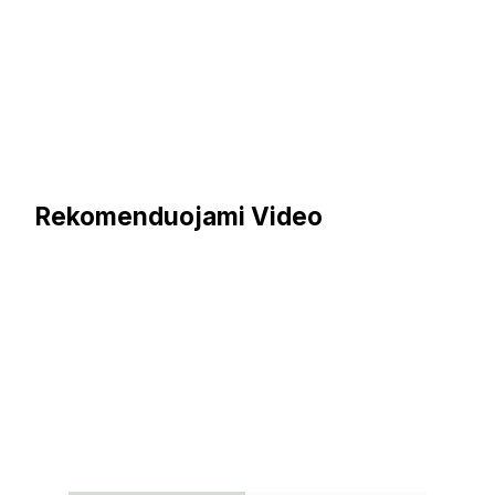
Rekomenduojami Video