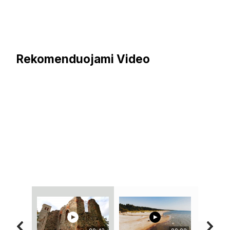
Rekomenduojami Video