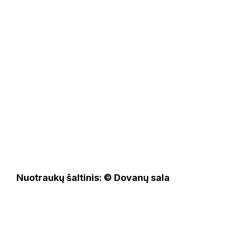
Nuotraukų šaltinis: © Dovanų sala