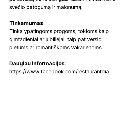
svečio patogumą ir malonumą.
Tinkamumas
Tinka ypatingoms progoms, tokioms kaip
gimtadieniai ar jubiliejai, taip pat verslo
pietums ar romantiškoms vakarienėms.
Daugiau informacijos:
https://www.facebook.com/restaurantdia