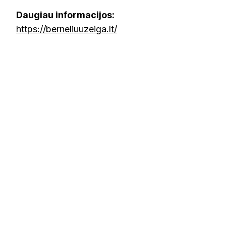
Daugiau informacijos:
https://berneliuuzeiga.lt/