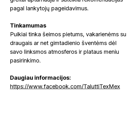
pagal lankytojų pageidavimus.
Tinkamumas
Puikiai tinka šeimos pietums, vakarienėms su
draugais ar net gimtadienio šventėms dėl
savo linksmos atmosferos ir plataus meniu
pasirinkimo.
Daugiau informacijos:
https://www.facebook.com/TaluttiTexMex