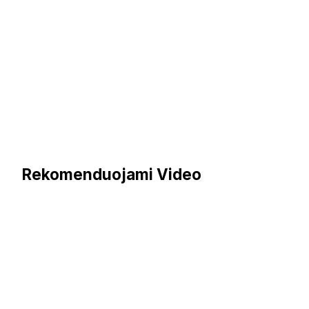
Rekomenduojami Video