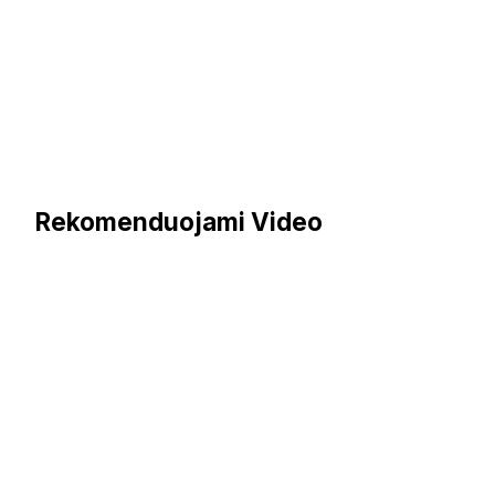
Rekomenduojami Video