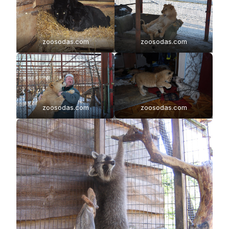
zoosodas.com
zoosodas.com
zoosodas.com
zoosodas.com