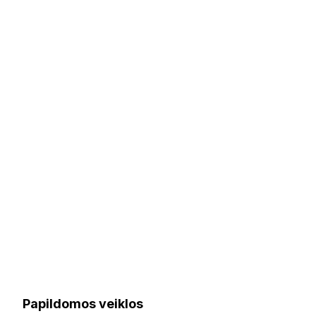
Papildomos veiklos