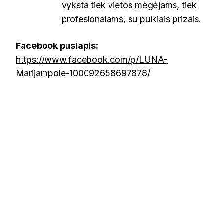
vyksta tiek vietos mėgėjams, tiek
profesionalams, su puikiais prizais.
Facebook puslapis:
https://www.facebook.com/p/LUNA-
Marijampole-100092658697878/