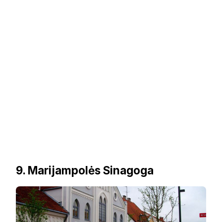
9. Marijampolės Sinagoga