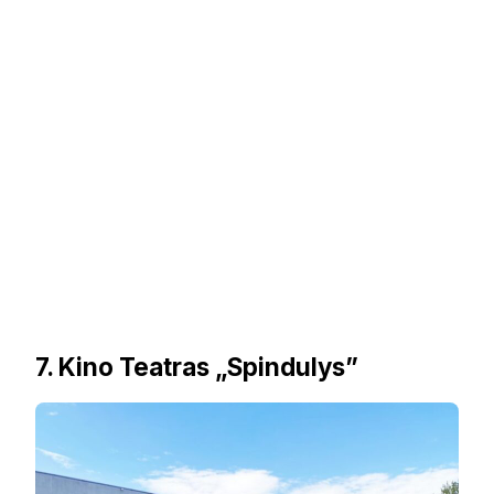
7. Kino Teatras „Spindulys”