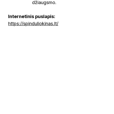
džiaugsmo.
Internetinis puslapis:
https://spinduliokinas.lt/