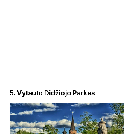
5. Vytauto Didžiojo Parkas