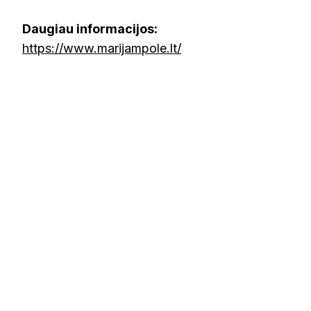
Daugiau informacijos:
https://www.marijampole.lt/