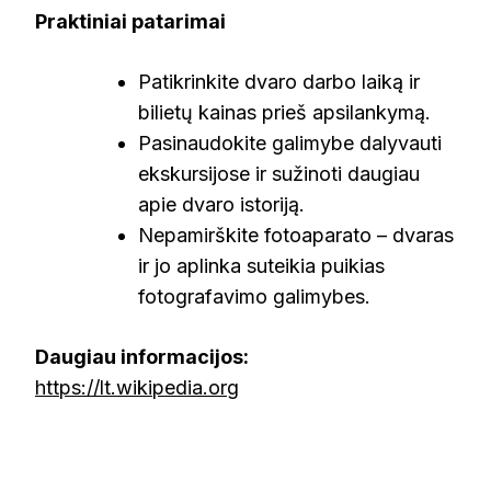
Praktiniai patarimai
Patikrinkite dvaro darbo laiką ir
bilietų kainas prieš apsilankymą.
Pasinaudokite galimybe dalyvauti
ekskursijose ir sužinoti daugiau
apie dvaro istoriją.
Nepamirškite fotoaparato – dvaras
ir jo aplinka suteikia puikias
fotografavimo galimybes.
Daugiau informacijos:
https://lt.wikipedia.org