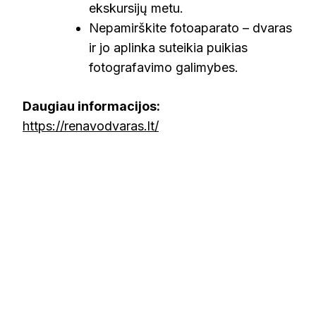
ekskursijų metu.
Nepamirškite fotoaparato – dvaras
ir jo aplinka suteikia puikias
fotografavimo galimybes.
Daugiau informacijos:
https://renavodvaras.lt/