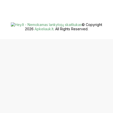
© Copyright
2026
Apkeliauk.lt
. All Rights Reserved.