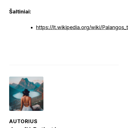
Šaltiniai:
https://lt.wikipedia.org/wiki/Palangos_t
AUTORIUS