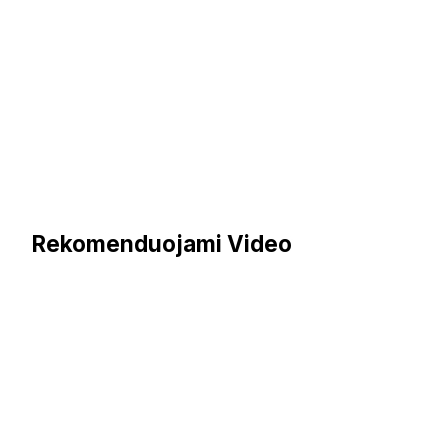
Rekomenduojami Video