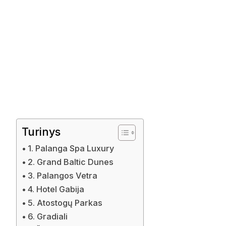
Turinys
1. Palanga Spa Luxury
2. Grand Baltic Dunes
3. Palangos Vetra
4. Hotel Gabija
5. Atostogų Parkas
6. Gradiali