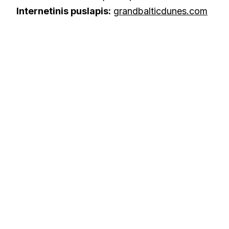
Internetinis puslapis:
grandbalticdunes.com