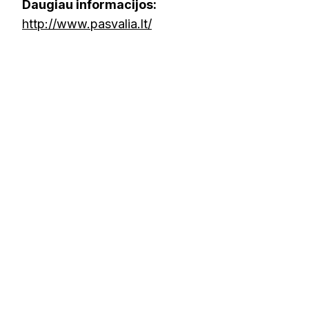
Daugiau informacijos:
http://www.pasvalia.lt/