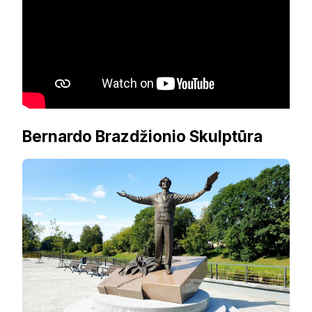
Bernardo Brazdžionio Skulptūra