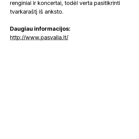
renginiai ir koncertai, todėl verta pasitikrinti
tvarkaraštį iš anksto.
Daugiau informacijos:
http://www.pasvalia.lt/