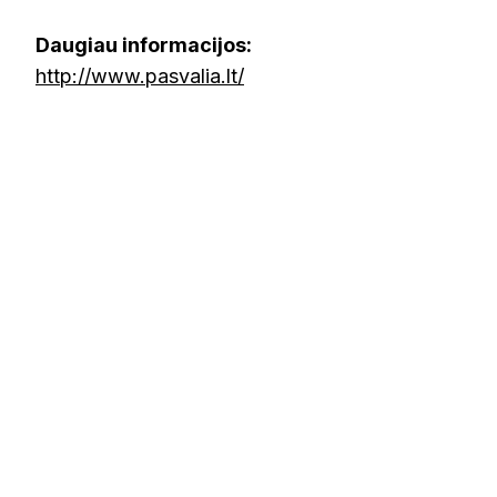
Daugiau informacijos:
http://www.pasvalia.lt/