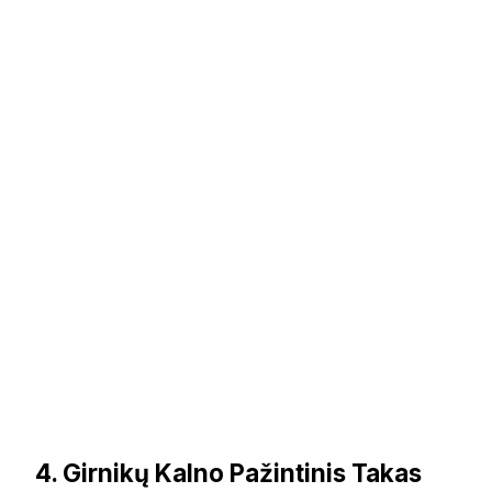
4. Girnikų Kalno Pažintinis Takas