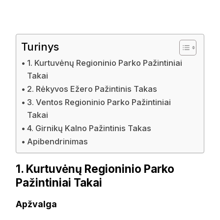
Turinys
1. Kurtuvėnų Regioninio Parko Pažintiniai
Takai
2. Rėkyvos Ežero Pažintinis Takas
3. Ventos Regioninio Parko Pažintiniai
Takai
4. Girnikų Kalno Pažintinis Takas
Apibendrinimas
1. Kurtuvėnų Regioninio Parko
Pažintiniai Takai
Apžvalga