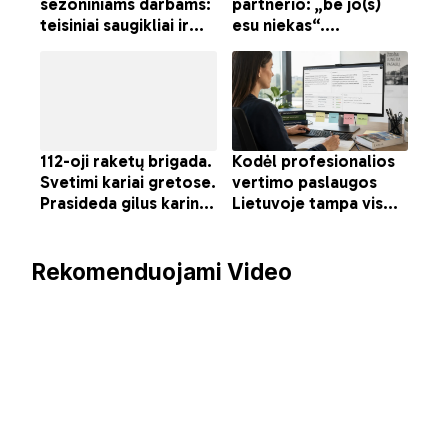
Rekomenduojami Video