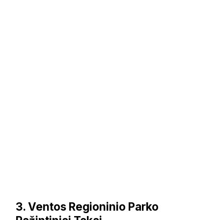
3. Ventos Regioninio Parko