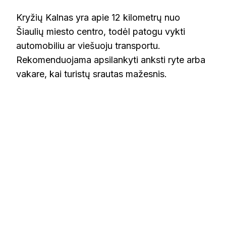
Kryžių Kalnas yra apie 12 kilometrų nuo
Šiaulių miesto centro, todėl patogu vykti
automobiliu ar viešuoju transportu.
Rekomenduojama apsilankyti anksti ryte arba
vakare, kai turistų srautas mažesnis.