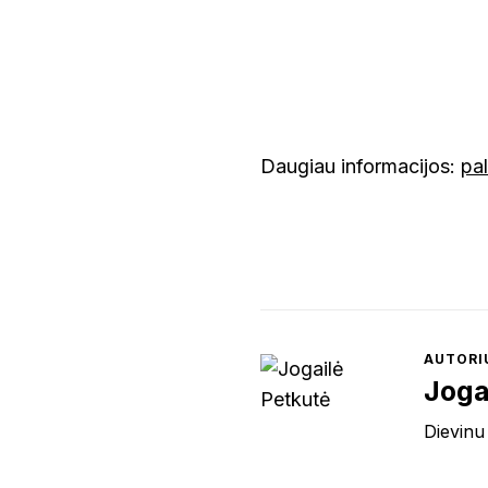
Daugiau informacijos:
pal
AUTORI
Joga
Dievinu