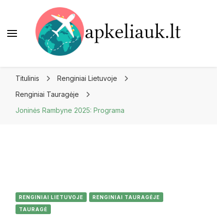
Apkeliauk.lt
Titulinis
Renginiai Lietuvoje
Renginiai Tauragėje
Joninės Rambyne 2025: Programa
RENGINIAI LIETUVOJE
RENGINIAI TAURAGĖJE
TAURAGĖ