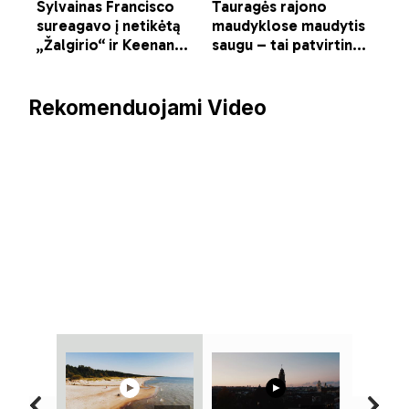
Rekomenduojami Video