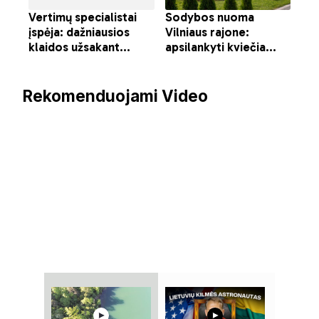
Rekomenduojami Video