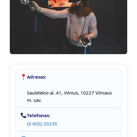
Adresas:
Saulėtekio al. 41, Vilnius, 10227 Vilniaus
m. sav.
Telefonas:
(8 600) 20236