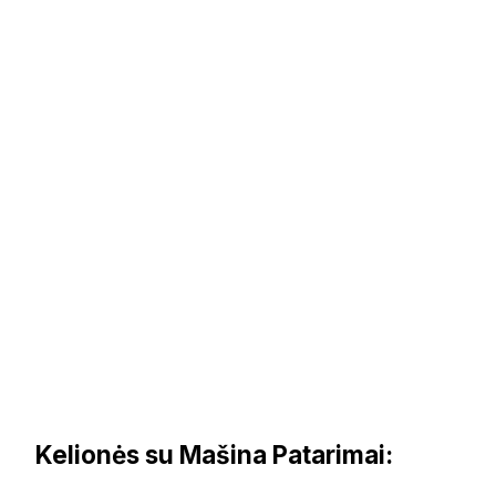
Kelionės su Mašina Patarimai: