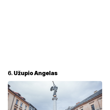
6.
Užupio Angelas