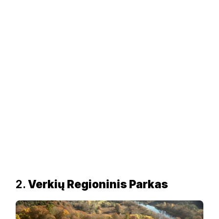
2.
Verkių Regioninis Parkas