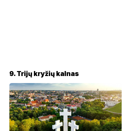
9. Trijų kryžių kalnas