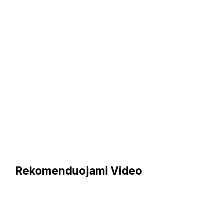
Rekomenduojami Video