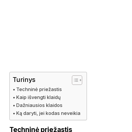
Turinys
Techninė priežastis
Kaip išvengti klaidų
Dažniausios klaidos
Ką daryti, jei kodas neveikia
Techninė priežastis