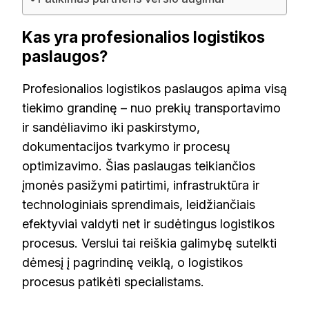
Kas yra profesionalios logistikos
paslaugos?
Profesionalios logistikos paslaugos apima visą
tiekimo grandinę – nuo prekių transportavimo
ir sandėliavimo iki paskirstymo,
dokumentacijos tvarkymo ir procesų
optimizavimo. Šias paslaugas teikiančios
įmonės pasižymi patirtimi, infrastruktūra ir
technologiniais sprendimais, leidžiančiais
efektyviai valdyti net ir sudėtingus logistikos
procesus. Verslui tai reiškia galimybę sutelkti
dėmesį į pagrindinę veiklą, o logistikos
procesus patikėti specialistams.