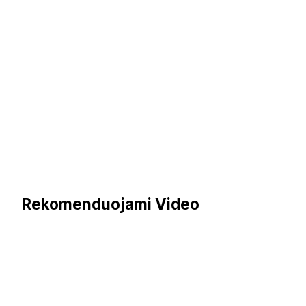
Rekomenduojami Video