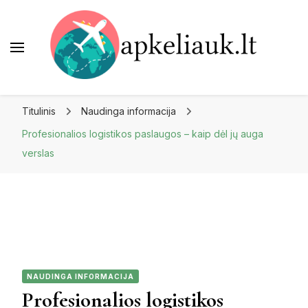
Apkeliauk.lt
Titulinis
Naudinga informacija
Profesionalios logistikos paslaugos – kaip dėl jų auga
verslas
NAUDINGA INFORMACIJA
Profesionalios logistikos