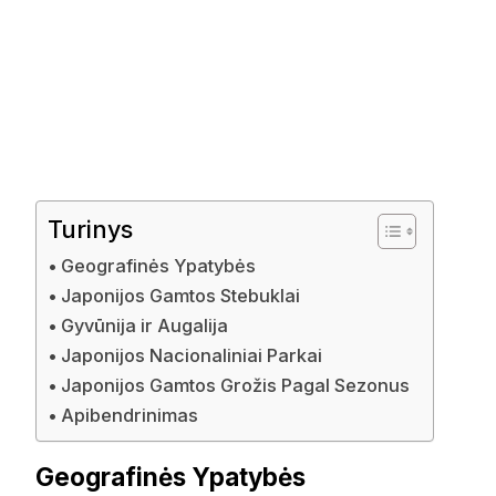
Turinys
Geografinės Ypatybės
Japonijos Gamtos Stebuklai
Gyvūnija ir Augalija
Japonijos Nacionaliniai Parkai
Japonijos Gamtos Grožis Pagal Sezonus
Apibendrinimas
Geografinės Ypatybės