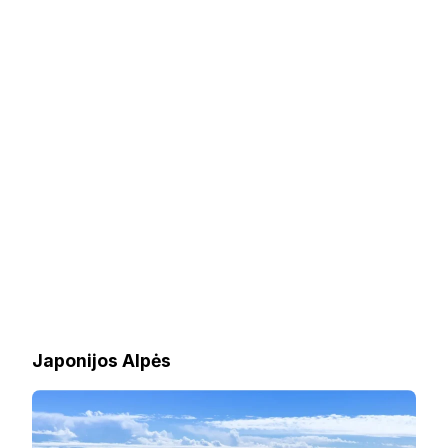
Japonijos Alpės