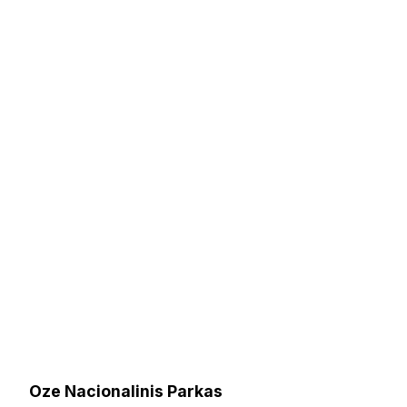
Oze Nacionalinis Parkas