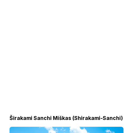
Širakami Sanchi Miškas (Shirakami-Sanchi)