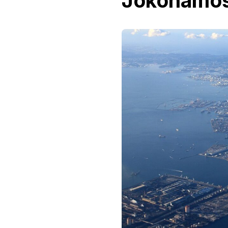
Jokohamos