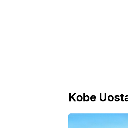
Kobe Uost