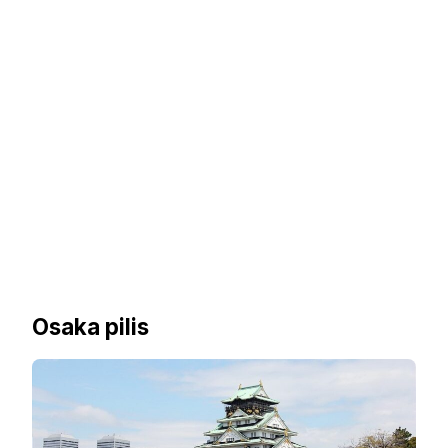
Osaka pilis