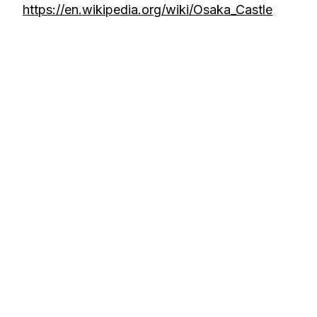
https://en.wikipedia.org/wiki/Osaka_Castle