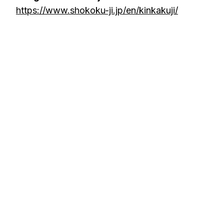
https://www.shokoku-ji.jp/en/kinkakuji/