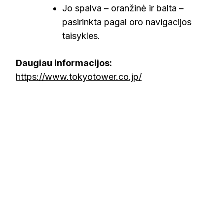
Jo spalva – oranžinė ir balta –
pasirinkta pagal oro navigacijos
taisykles.
Daugiau informacijos:
https://www.tokyotower.co.jp/