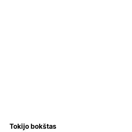
Tokijo bokštas