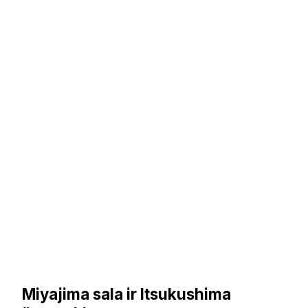
Miyajima sala ir Itsukushima