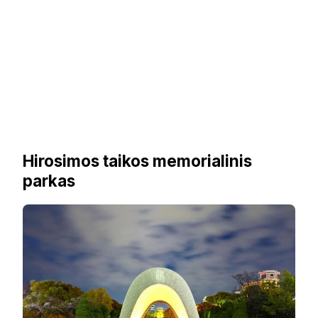
Hirosimos taikos memorialinis
parkas