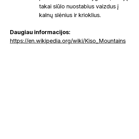
takai siūlo nuostabius vaizdus į
kalnų slėnius ir krioklius.
Daugiau informacijos:
https://en.wikipedia.org/wiki/Kiso_Mountains