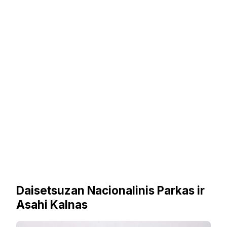
Daisetsuzan Nacionalinis Parkas ir
Asahi Kalnas