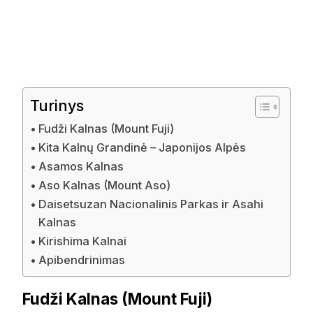
Turinys
Fudži Kalnas (Mount Fuji)
Kita Kalnų Grandinė – Japonijos Alpės
Asamos Kalnas
Aso Kalnas (Mount Aso)
Daisetsuzan Nacionalinis Parkas ir Asahi
Kalnas
Kirishima Kalnai
Apibendrinimas
Fudži Kalnas (Mount Fuji)