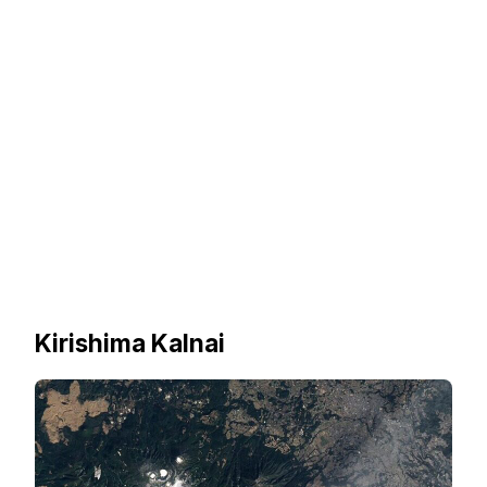
Kirishima Kalnai