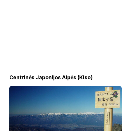
Centrinės Japonijos Alpės (Kiso)