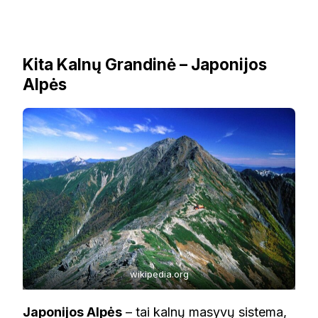
Kita Kalnų Grandinė – Japonijos
Alpės
wikipedia.org
Japonijos Alpės
– tai kalnų masyvų sistema,