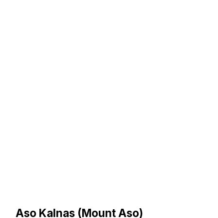
Aso Kalnas (Mount Aso)