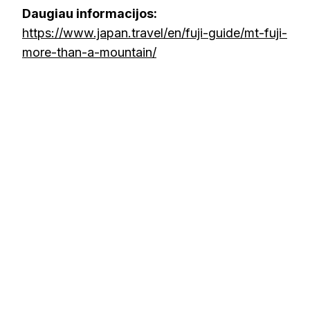
Daugiau informacijos:
https://www.japan.travel/en/fuji-guide/mt-fuji-
more-than-a-mountain/