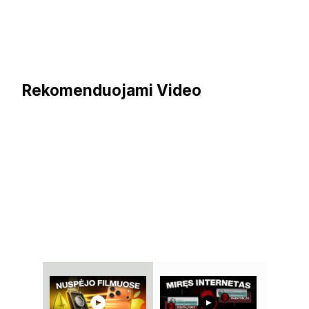
Rekomenduojami Video