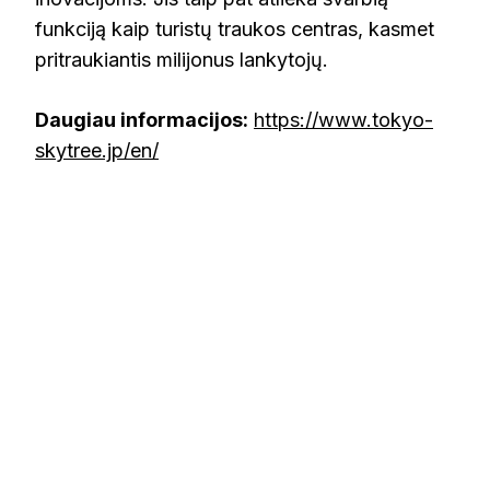
funkciją kaip turistų traukos centras, kasmet
pritraukiantis milijonus lankytojų.
Daugiau informacijos:
https://www.tokyo-
skytree.jp/en/