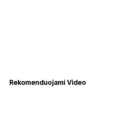
Rekomenduojami Video