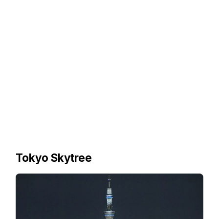
Tokyo Skytree