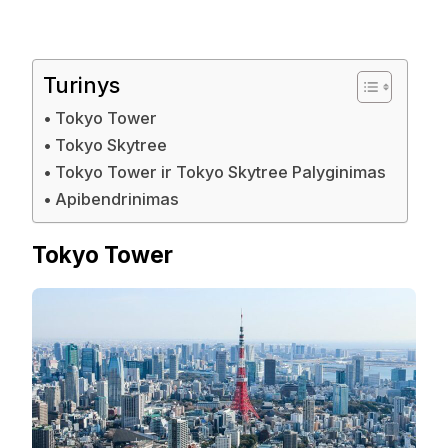
Turinys
Tokyo Tower
Tokyo Skytree
Tokyo Tower ir Tokyo Skytree Palyginimas
Apibendrinimas
Tokyo Tower