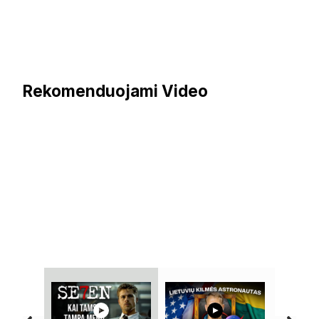
Rekomenduojami Video