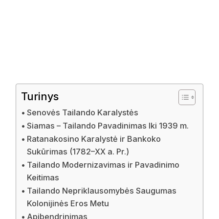
Turinys
Senovės Tailando Karalystės
Siamas – Tailando Pavadinimas Iki 1939 m.
Ratanakosino Karalystė ir Bankoko
Sukūrimas (1782–XX a. Pr.)
Tailando Modernizavimas ir Pavadinimo
Keitimas
Tailando Nepriklausomybės Saugumas
Kolonijinės Eros Metu
Apibendrinimas