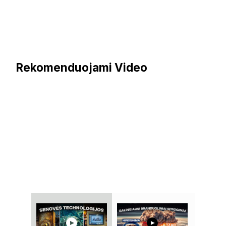
Rekomenduojami Video