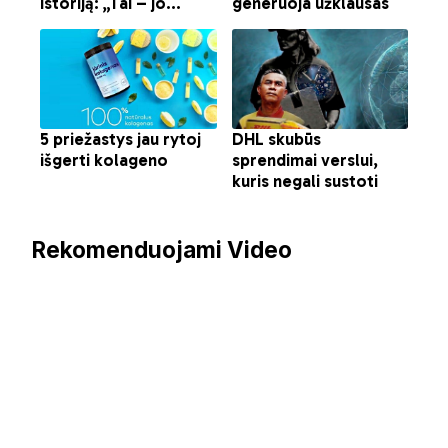
Rekomenduojami Video