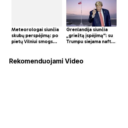
Rekomenduojami Video