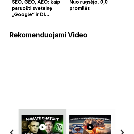
Rekomenduojami Video