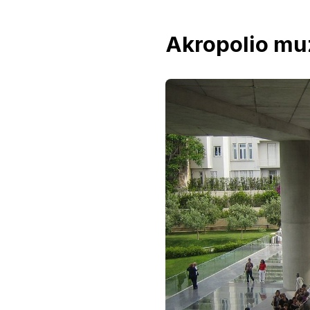
Akropolio mu