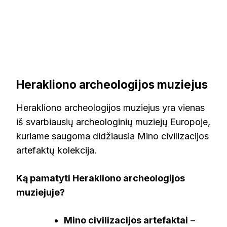
Herakliono archeologijos muziejus
Herakliono archeologijos muziejus yra vienas
iš svarbiausių archeologinių muziejų Europoje,
kuriame saugoma didžiausia Mino civilizacijos
artefaktų kolekcija.
Ką pamatyti Herakliono archeologijos
muziejuje?
Mino civilizacijos artefaktai
–