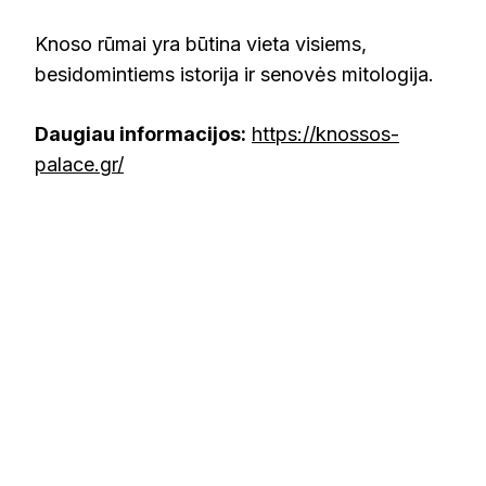
Knoso rūmai yra būtina vieta visiems,
besidomintiems istorija ir senovės mitologija.
Daugiau informacijos:
https://knossos-
palace.gr/