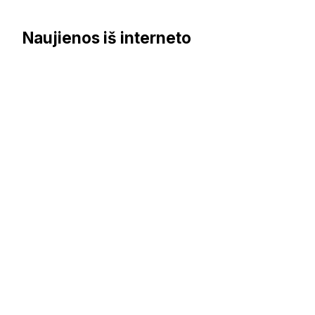
Naujienos iš interneto