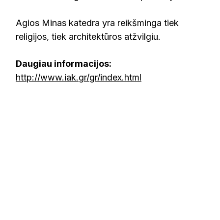
Agios Minas katedra yra reikšminga tiek
religijos, tiek architektūros atžvilgiu.
Daugiau informacijos:
http://www.iak.gr/gr/index.html