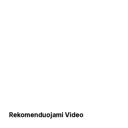
Rekomenduojami Video