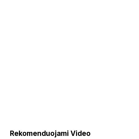
Rekomenduojami Video