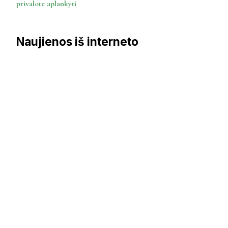
privalote aplankyti
Naujienos iš interneto