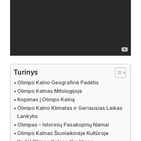
Turinys
Olimpo Kalno Geografinė Padėtis
Olimpo Kalnas Mitologijoje
Kopimas į Olimpo Kalną
Olimpo Kalno Klimatas ir Geriausias Laikas
Lankytis
Olimpas – Istorinių Pasakojimų Namai
Olimpo Kalnas Šiuolaikinėje Kultūroje