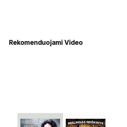
Rekomenduojami Video