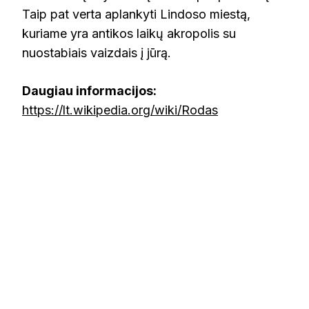
Taip pat verta aplankyti Lindoso miestą,
kuriame yra antikos laikų akropolis su
nuostabiais vaizdais į jūrą.
Daugiau informacijos:
https://lt.wikipedia.org/wiki/Rodas