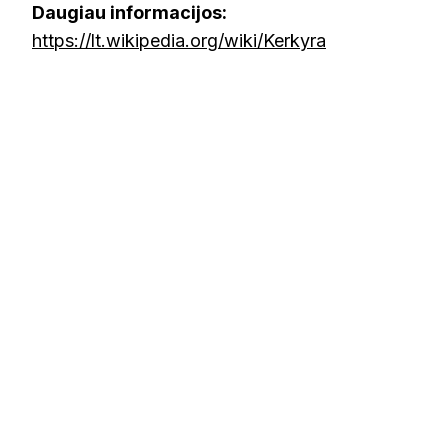
Daugiau informacijos:
https://lt.wikipedia.org/wiki/Kerkyra