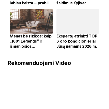
Rekomenduojami Video